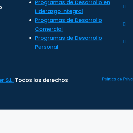
Programas de Desarrollo en
o
Liderazgo Integral
Programas de Desarrollo
Comercial
Programas de Desarrollo
Personal
 S.L.
Todos los derechos
Política de Priv
Español